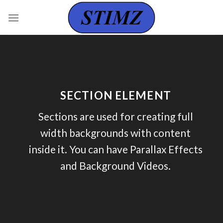
Skip
to
content
SECTION ELEMENT
Sections are used for creating full
width backgrounds with content
inside it. You can have Parallax Effects
and Background Videos.