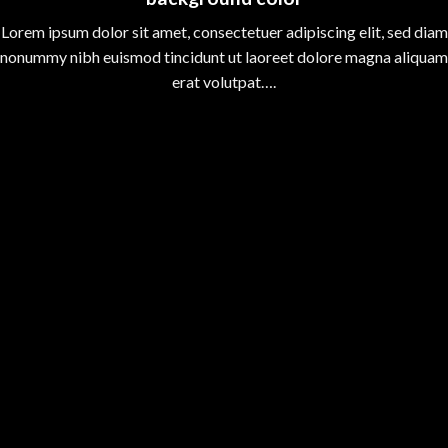
Lorem ipsum dolor sit amet, consectetuer adipiscing elit, sed diam
nonummy nibh euismod tincidunt ut laoreet dolore magna aliquam
erat volutpat….