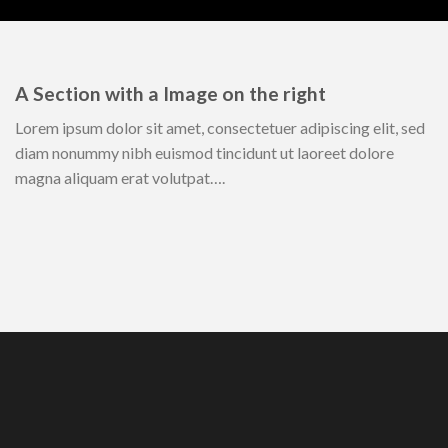
A Section with a Image on the right
Lorem ipsum dolor sit amet, consectetuer adipiscing elit, sed
diam nonummy nibh euismod tincidunt ut laoreet dolore
magna aliquam erat volutpat….