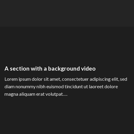
A section with a background video
Lorem ipsum dolor sit amet, consectetuer adipiscing elit, sed
diam nonummy nibh euismod tincidunt ut laoreet dolore
magna aliquam erat volutpat….