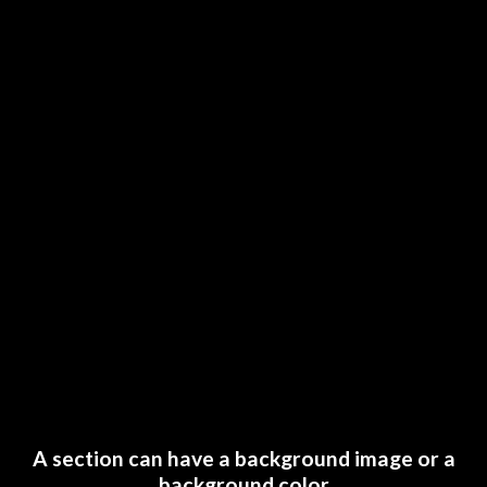
A section can have a background image or a
background color