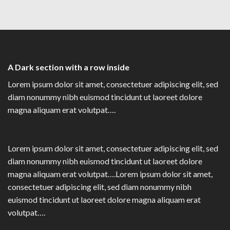
A Dark section with a row inside
Lorem ipsum dolor sit amet, consectetuer adipiscing elit, sed
diam nonummy nibh euismod tincidunt ut laoreet dolore
magna aliquam erat volutpat….
Lorem ipsum dolor sit amet, consectetuer adipiscing elit, sed
diam nonummy nibh euismod tincidunt ut laoreet dolore
magna aliquam erat volutpat….Lorem ipsum dolor sit amet,
consectetuer adipiscing elit, sed diam nonummy nibh
euismod tincidunt ut laoreet dolore magna aliquam erat
volutpat….