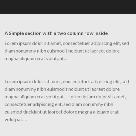
A Simple section with a two column row inside
Lorem ipsum dolor sit amet, consectetuer adipiscing elit, sed
diam nonummy nibh euismod tincidunt ut laoreet dolore
magna aliquam erat volutpat….
Lorem ipsum dolor sit amet, consectetuer adipiscing elit, sed
diam nonummy nibh euismod tincidunt ut laoreet dolore
magna aliquam erat volutpat….Lorem ipsum dolor sit amet,
consectetuer adipiscing elit, sed diam nonummy nibh
euismod tincidunt ut laoreet dolore magna aliquam erat
volutpat….