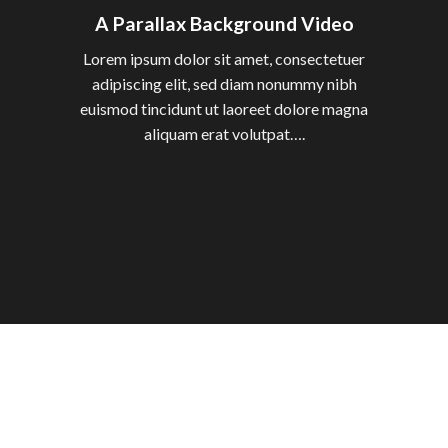
A Parallax Background Video
Lorem ipsum dolor sit amet, consectetuer
adipiscing elit, sed diam nonummy nibh
euismod tincidunt ut laoreet dolore magna
aliquam erat volutpat….